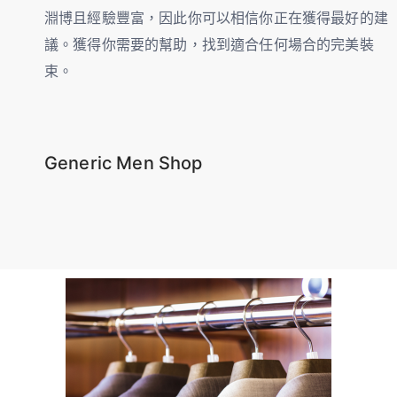
淵博且經驗豐富，因此你可以相信你正在獲得最好的建
議。獲得你需要的幫助，找到適合任何場合的完美裝
束。
Generic Men Shop