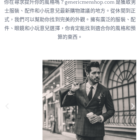
你在尋求提升你的風格嗎？genericmenshop.com 是獲取男
士服裝、配件和小玩意兒最新購物建議的地方。從休閒到正
式，我們可以幫助你找到完美的外觀。擁有廣泛的服裝、配
件、眼鏡和小玩意兒選擇，你肯定能找到適合你的風格和預
算的東西。