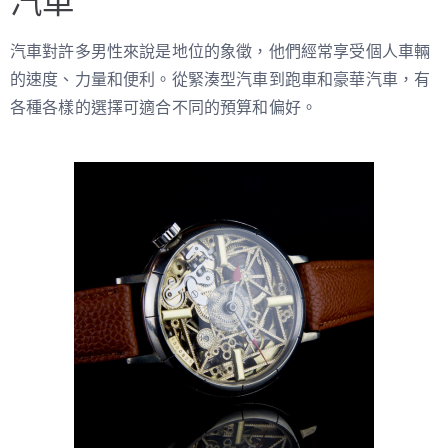
汽車
汽車對許多男性來說是地位的象徵，他們經常享受個人車輛
的速度、力量和便利。從緊湊型汽車到跑車和豪華汽車，有
各種各樣的選擇可適合不同的預算和偏好。