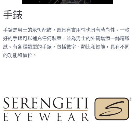
手錶
手錶是男士的永恆配飾，既具有實用性也具有時尚性。一款
好的手錶可以補充任何裝束，並為男士的外觀增添一絲精緻
感。有各種類型的手錶，包括數字、類比和智能，具有不同
的功能和價位。