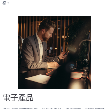
格。
電子產品