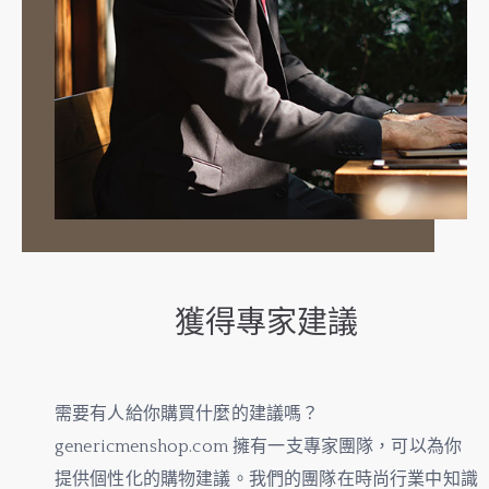
獲得專家建議
需要有人給你購買什麼的建議嗎？
genericmenshop.com 擁有一支專家團隊，可以為你
提供個性化的購物建議。我們的團隊在時尚行業中知識