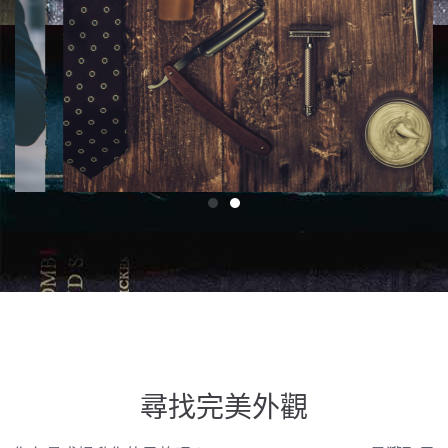
尋找完美外觀