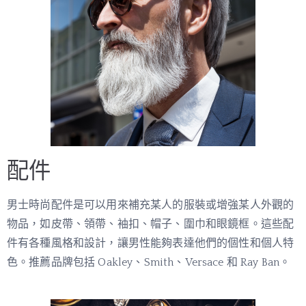
配件
男士時尚配件是可以用來補充某人的服裝或增強某人外觀的
物品，如皮帶、領帶、袖扣、帽子、圍巾和眼鏡框。這些配
件有各種風格和設計，讓男性能夠表達他們的個性和個人特
色。推薦品牌包括 Oakley、Smith、Versace 和 Ray Ban。