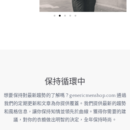
保持循環中
想要保持對最新趨勢的了解嗎？genericmenshop.com 通過
我們的定期更新和文章為你提供覆蓋。我們提供最新的趨勢
和風格信息，讓你保持知情並領先於曲線。獲得你需要的建
議，對你的衣櫥做出明智的決定，全年保持時尚。