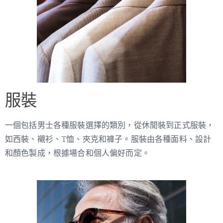
服裝
一個包括男士各種服裝選擇的類別，從休閒裝到正式服裝，
如西裝、襯衫、T恤、夾克和褲子。服裝由各種面料、設計
和顏色製成，根據場合和個人偏好而定。