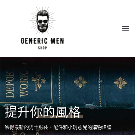
Generic
Men
Shop
提升你的風格
獲得最新的男士服裝、配件和小玩意兒的購物建議